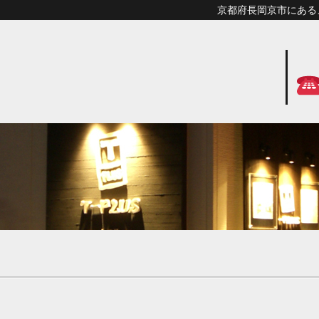
京都府長岡京市にあるメン