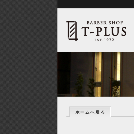
ホームへ戻る