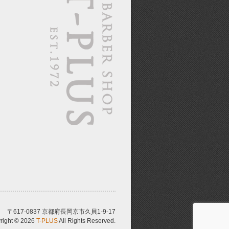
〒617-0837 京都府長岡京市久貝1-9-17
right © 2026
T-PLUS
All Rights Reserved.